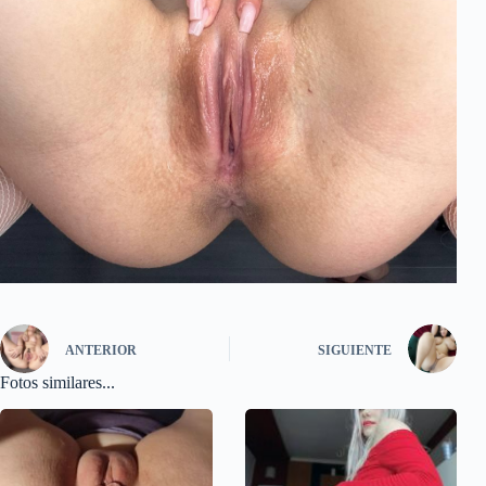
ANTERIOR
SIGUIENTE
Fotos similares...