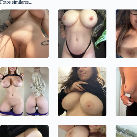
Fotos similares...