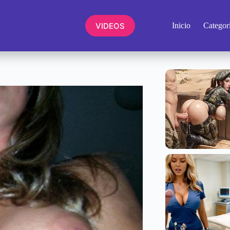
VIDEOS
Inicio
Categor