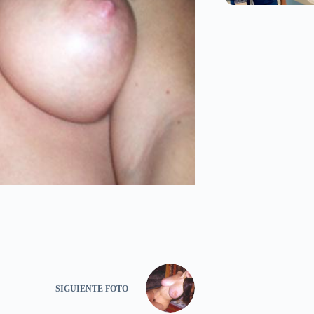
SIGUIENTE
FOTO