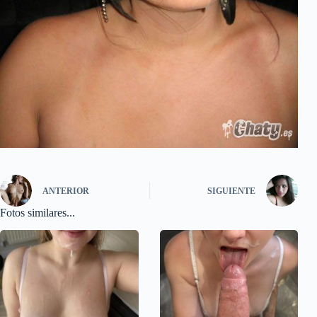
ANTERIOR
SIGUIENTE
Fotos similares...