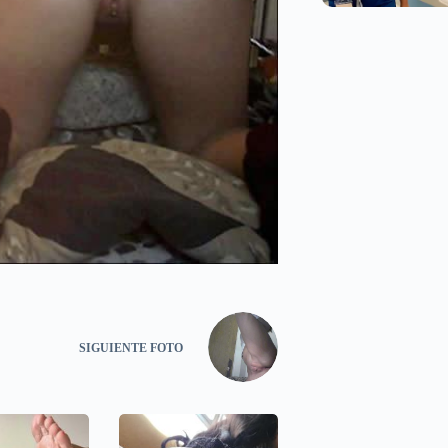
SIGUIENTE
FOTO