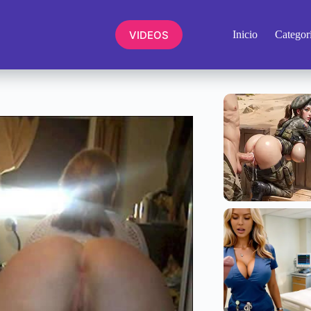
VIDEOS
Inicio
Categor