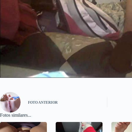
FOTO
ANTERIOR
Fotos similares...