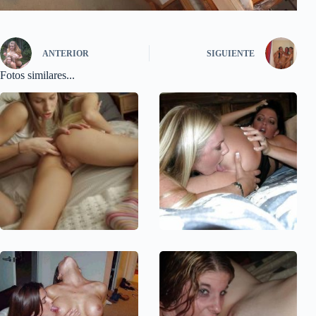
ANTERIOR
SIGUIENTE
Fotos similares...