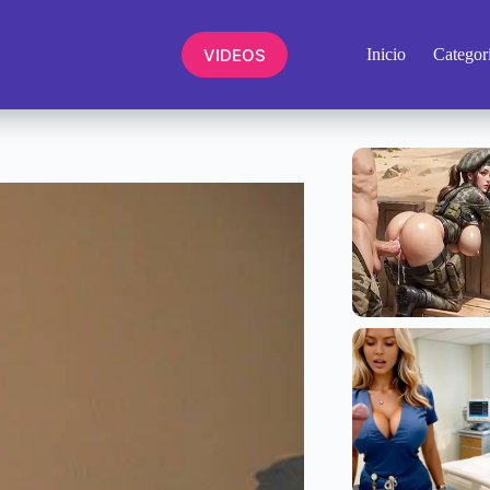
VIDEOS
Inicio
Categor