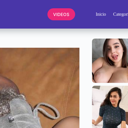
VIDEOS
Inicio
Categor