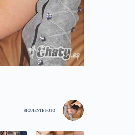
SIGUIENTE
FOTO