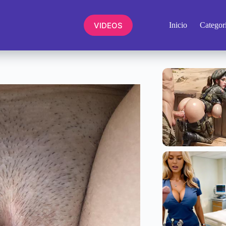
VIDEOS
Inicio
Categor