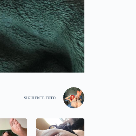
SIGUIENTE
FOTO