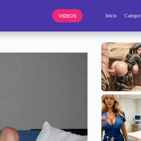
VIDEOS
Inicio
Categor