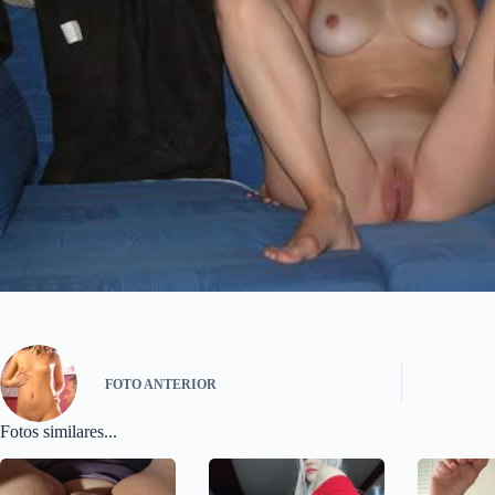
FOTO
ANTERIOR
Fotos similares...