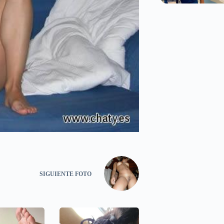
SIGUIENTE
FOTO