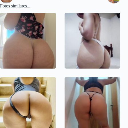
Fotos similares...