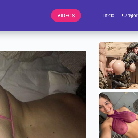
VIDEOS
Inicio
Categor