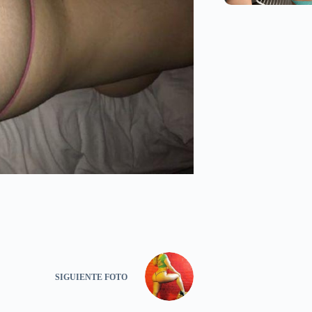
SIGUIENTE
FOTO