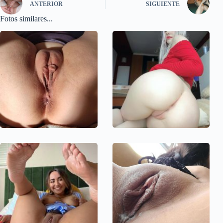
ANTERIOR
SIGUIENTE
Fotos similares...