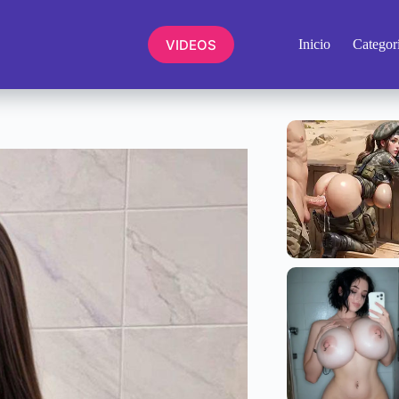
VIDEOS
Inicio
Categor