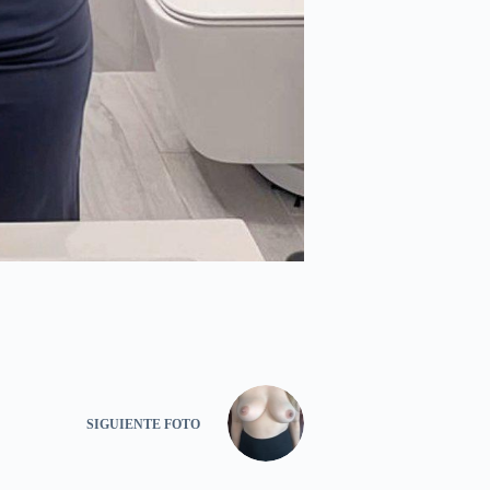
SIGUIENTE
FOTO