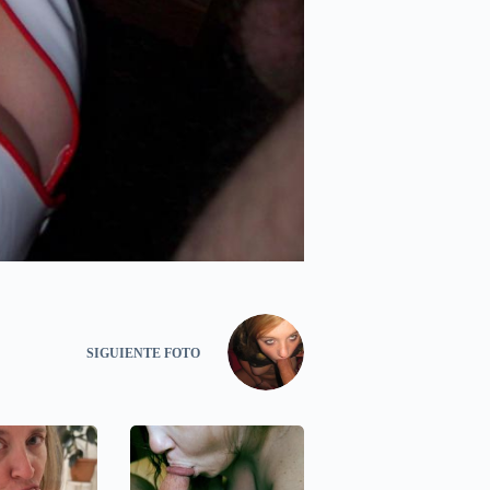
SIGUIENTE
FOTO