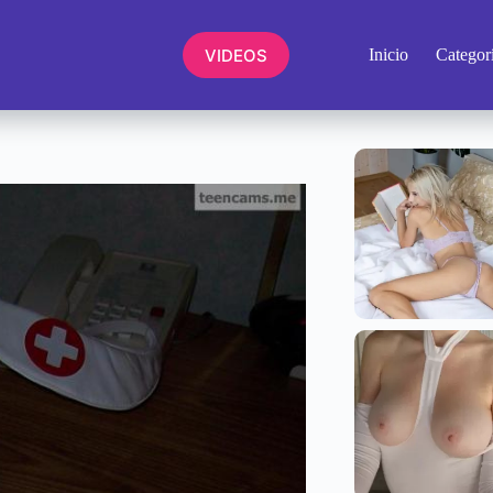
VIDEOS
Inicio
Categor