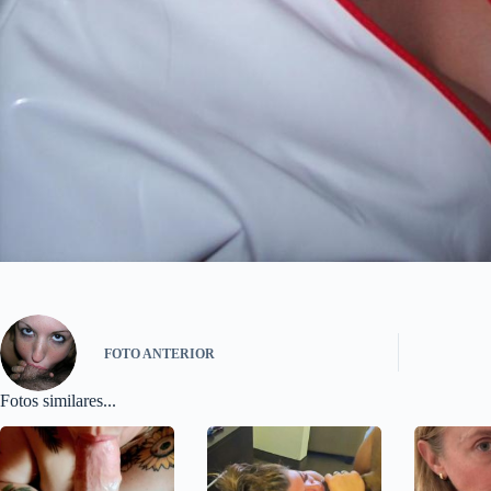
FOTO
ANTERIOR
Fotos similares...