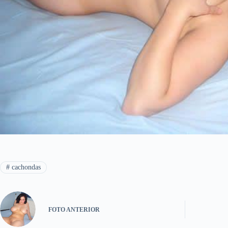
#
cachondas
FOTO
ANTERIOR