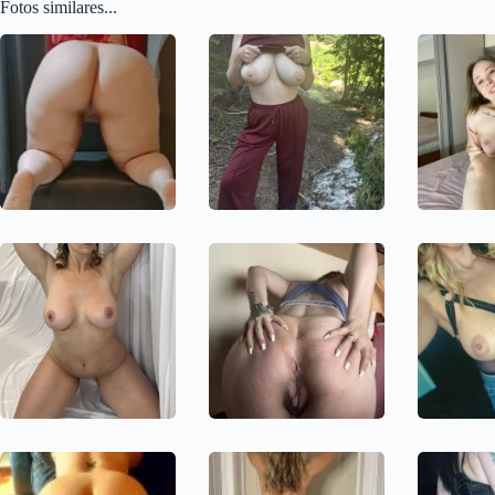
Fotos similares...