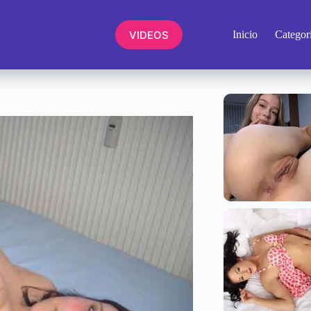
VIDEOS
Inicio
Categor