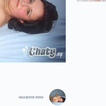
SIGUIENTE
FOTO