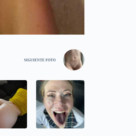
SIGUIENTE
FOTO