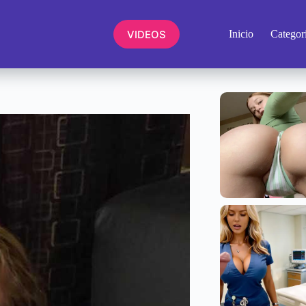
VIDEOS
Inicio
Categor