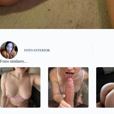
FOTO
ANTERIOR
Fotos similares...