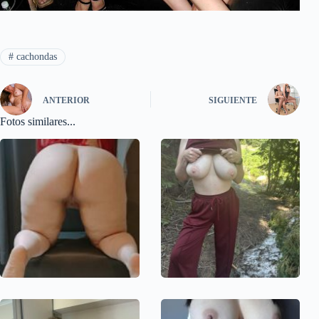
#
cachondas
ANTERIOR
SIGUIENTE
Fotos similares...