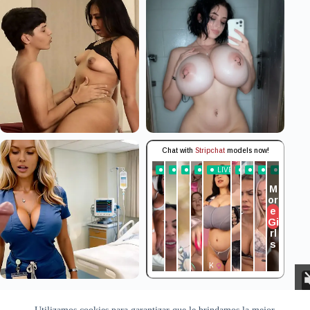
Aviso Legal
Privacidad
Cookies