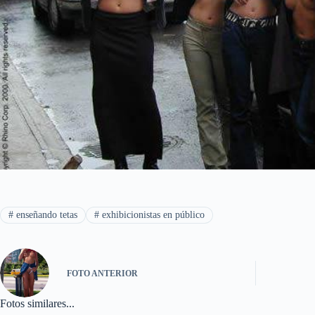
#
enseñando tetas
#
exhibicionistas en público
FOTO
ANTERIOR
Fotos similares...