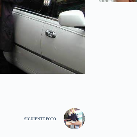
SIGUIENTE
FOTO