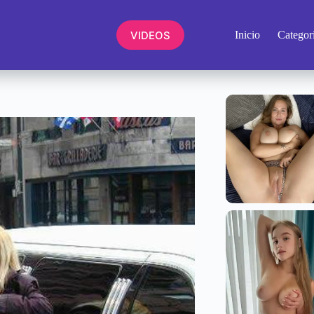
VIDEOS
Inicio
Categor