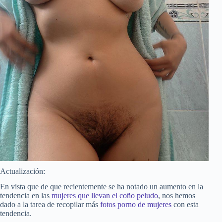
Actualización:
En vista que de que recientemente se ha notado un aumento en la
tendencia en las
mujeres que llevan el coño peludo
, nos hemos
dado a la tarea de recopilar más
fotos porno de mujeres
con esta
tendencia.