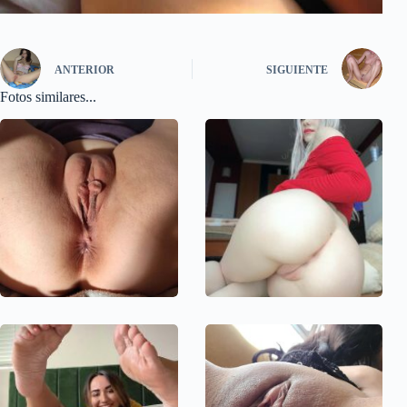
ANTERIOR
SIGUIENTE
Fotos similares...