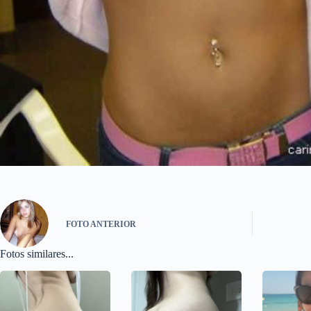
FOTO
ANTERIOR
Fotos similares...