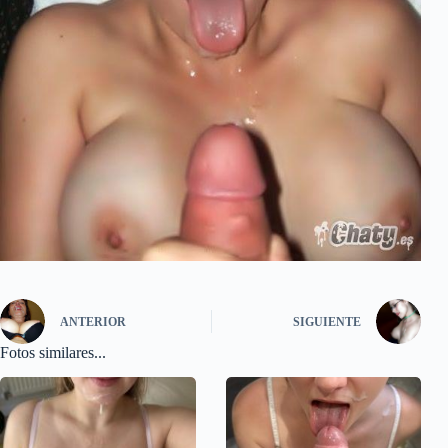
ANTERIOR
SIGUIENTE
Fotos similares...