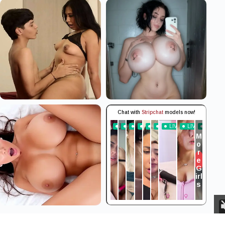
Aviso Legal
Privacidad
Cookies