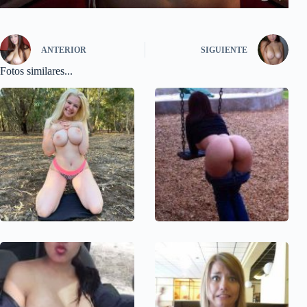
ANTERIOR
SIGUIENTE
Fotos similares...