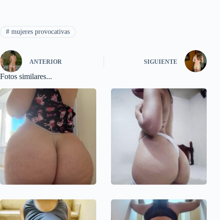
#
mujeres provocativas
ANTERIOR
SIGUIENTE
Fotos similares...