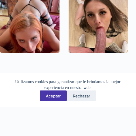
Utilizamos cookies para garantizar que le brindamos la mejor
experiencia en nuestra web.
Aceptar
Rechazar