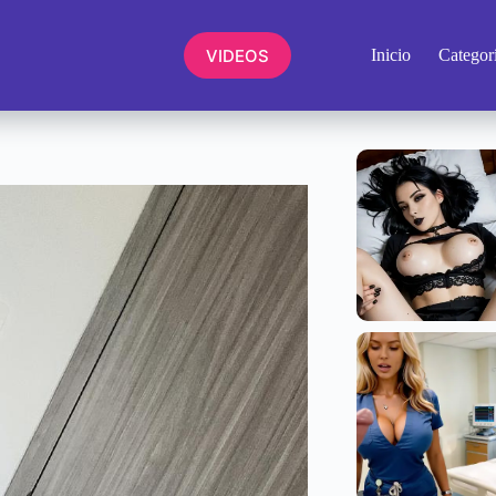
VIDEOS
Inicio
Categor