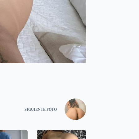
SIGUIENTE
FOTO