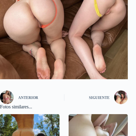
ANTERIOR
SIGUIENTE
Fotos similares...