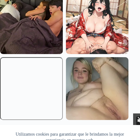
Aviso Legal
Privacidad
Cookies
Utilizamos cookies para garantizar que le brindamos la mejor
Todas las imágenes pertenecen a sus respectivos autores. Este sitio