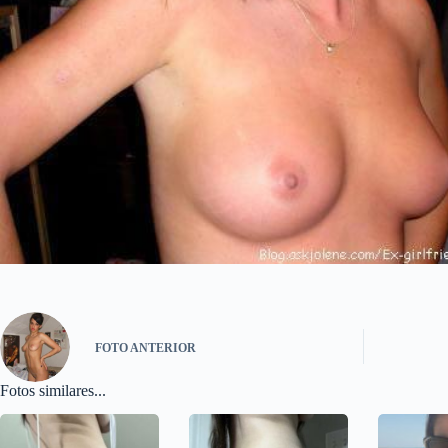
FOTO
ANTERIOR
Fotos similares...