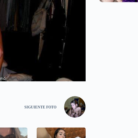
SIGUIENTE
FOTO