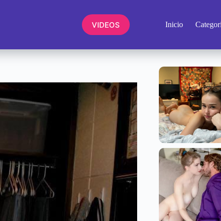
VIDEOS
Inicio
Categor