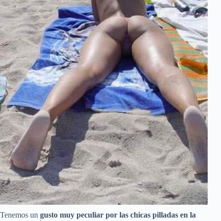
Tenemos un
gusto muy peculiar por las chicas pilladas en la