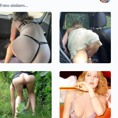
Fotos similares...