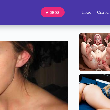
VIDEOS
Inicio
Categor