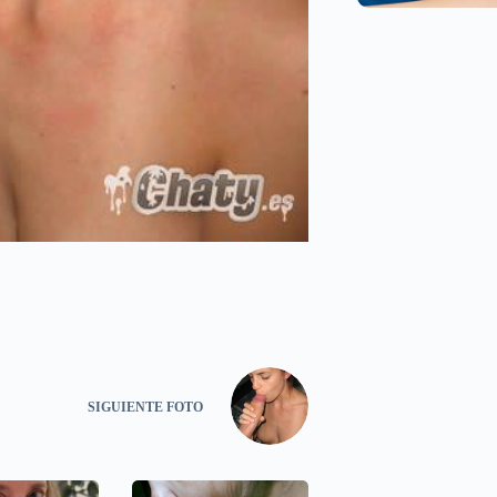
SIGUIENTE
FOTO