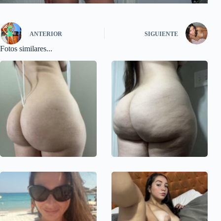
ANTERIOR
SIGUIENTE
Fotos similares...