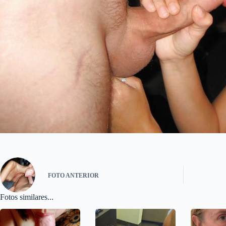
FOTO
ANTERIOR
Fotos similares...