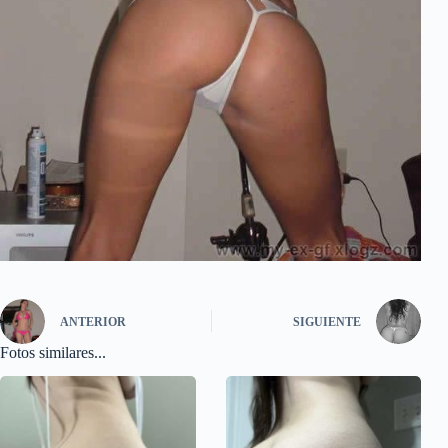
ANTERIOR
SIGUIENTE
Fotos similares...