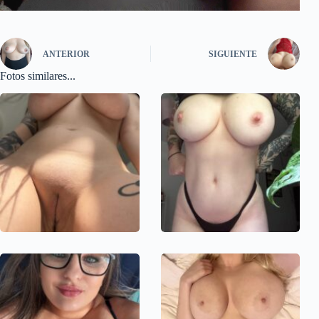
ANTERIOR
SIGUIENTE
Fotos similares...