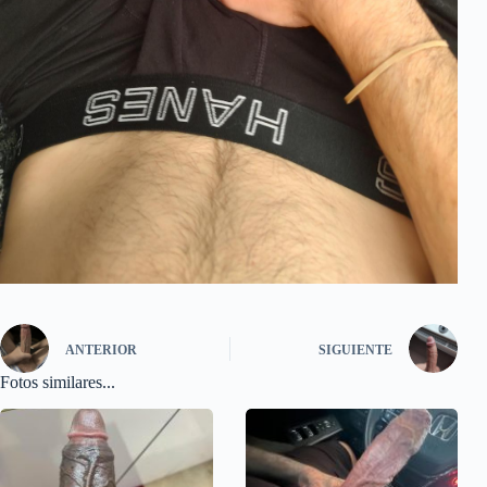
ANTERIOR
SIGUIENTE
Fotos similares...