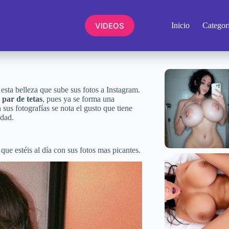
VIDEOS
Inicio
Categor
esta belleza que sube sus fotos a Instagram.
par de tetas
, pues ya se forma una
sus fotografías se nota el gusto que tiene
idad.
que estéis al día con sus fotos mas picantes.