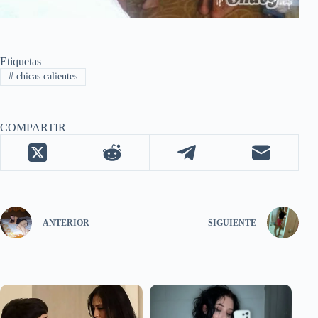
Etiquetas
#
chicas calientes
COMPARTIR
ANTERIOR
SIGUIENTE