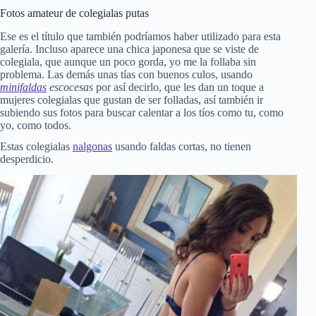
Fotos amateur de colegialas putas
Ese es el título que también podríamos haber utilizado para esta
galería. Incluso aparece una chica japonesa que se viste de
colegiala, que aunque un poco gorda, yo me la follaba sin
problema. Las demás unas tías con buenos culos, usando
minifaldas
escocesas
por así decirlo, que les dan un toque a
mujeres colegialas que gustan de ser folladas, así también ir
subiendo sus fotos para buscar calentar a los tíos como tu, como
yo, como todos.
Estas colegialas
nalgonas
usando faldas cortas, no tienen
desperdicio.