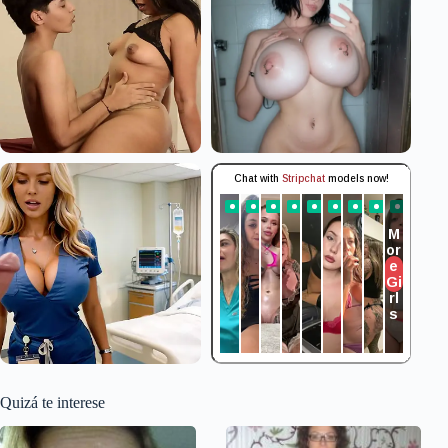
Quizá te interese