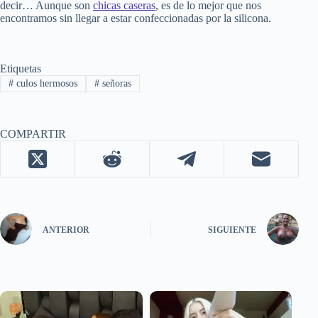
decir… Aunque son
chicas caseras
, es de lo mejor que nos
encontramos sin llegar a estar confeccionadas por la silicona.
Etiquetas
#
culos hermosos
#
señoras
COMPARTIR
ANTERIOR
SIGUIENTE