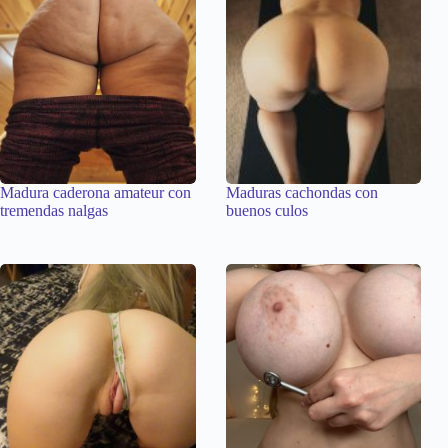
Madura caderona amateur con
Maduras cachondas con
tremendas nalgas
buenos culos