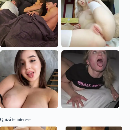
Quizá te interese