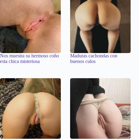
Nos muestra su hermoso coño
Maduras cachondas con
esta chica misteriosa
buenos culos