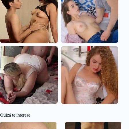
Quizá te interese