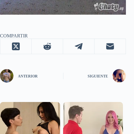
COMPARTIR
ANTERIOR
SIGUIENTE