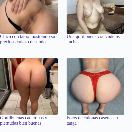
Chica con tatoo mostrando su
Una gordibuena con caderas
precioso culazo desnudo
anchas
Gordibuenas caderonas y
Fotos de culonas caseras en
piernudas bien buenas
tanga