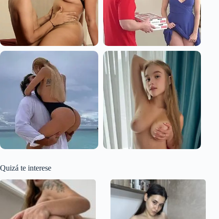
Quizá te interese