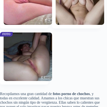
Recopilamos una gran cantidad de
fotos porno de chochos
, y
todas en excelente calidad. Amamos a los chicas que muestran sus
chochos sin ningún tipo de vergüenza. Ellas saben lo calientes que
nos ponen el solo imaginar pasar nuestra lengua antes de meterles