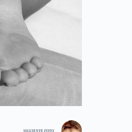
SIGUIENTE
FOTO