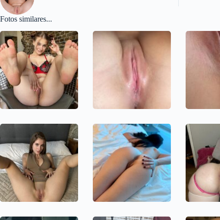
Fotos similares...