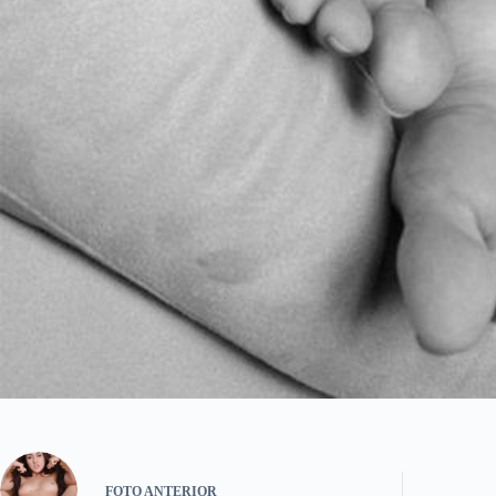
FOTO
ANTERIOR