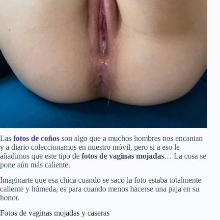
Las
fotos de coños
son algo que a muchos hombres nos encantan
y a diario coleccionamos en nuestro móvil, pero si a eso le
añadimos que este tipo de
fotos de vaginas mojadas
… La cosa se
pone aún más caliente.
Imaginarte que esa chica cuando se sacó la foto estaba totalmente
caliente y húmeda, es para cuando menos hacerse una paja en su
honor.
Fotos de vaginas mojadas y caseras