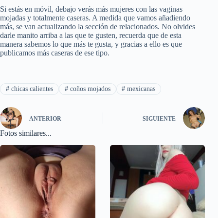
Si estás en móvil, debajo verás más mujeres con las vaginas
mojadas y totalmente caseras. A medida que vamos añadiendo
más, se van actualizando la sección de relacionados. No olvides
darle manito arriba a las que te gusten, recuerda que de esta
manera sabemos lo que más te gusta, y gracias a ello es que
publicamos más caseras de ese tipo.
#
chicas calientes
#
coños mojados
#
mexicanas
ANTERIOR
SIGUIENTE
Fotos similares...