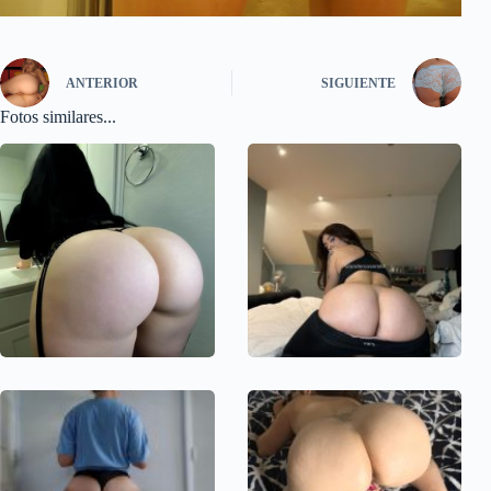
ANTERIOR
SIGUIENTE
Fotos similares...