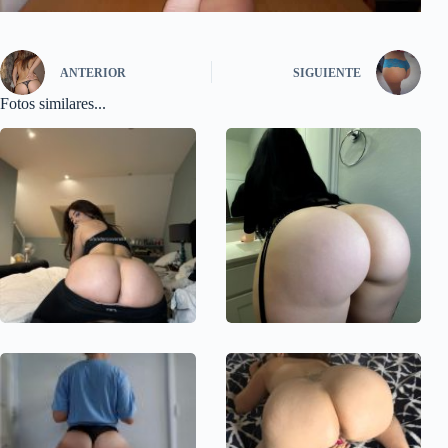
ANTERIOR
SIGUIENTE
Fotos similares...