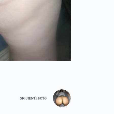
SIGUIENTE
FOTO