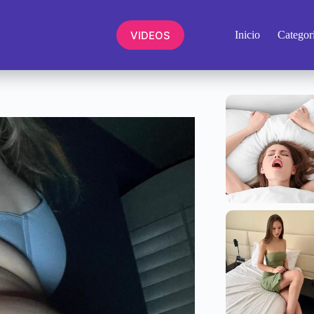
VIDEOS
Inicio
Categor