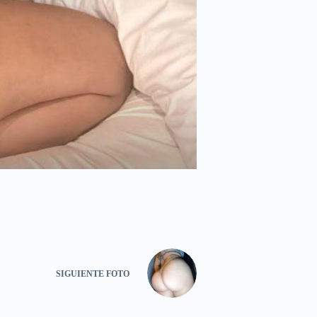
SIGUIENTE
FOTO