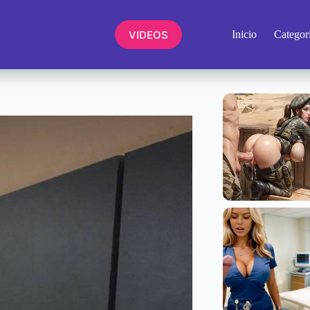
VIDEOS
Inicio
Categor