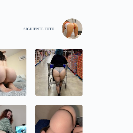
SIGUIENTE
FOTO